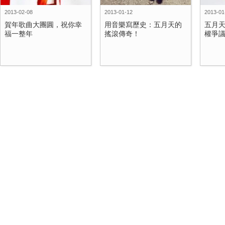
2013-02-08
2013-01-12
2013-01
賀年歌曲大團圓，祝你幸
用音樂寫歷史：五月天的
五月天
福一整年
搖滾傳奇！
權爭議