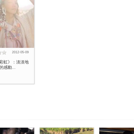
2012-05-09
彩虹》：淡淡地
感動...