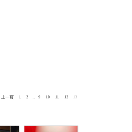
1
2
...
9
10
11
12
13
上一頁