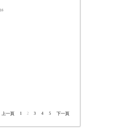
16
1
2
3
4
5
上一頁
下一頁