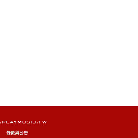
條款與公告