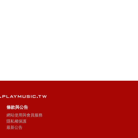
條款與公告
網站使用與會員服務
隱私權保護
最新公告