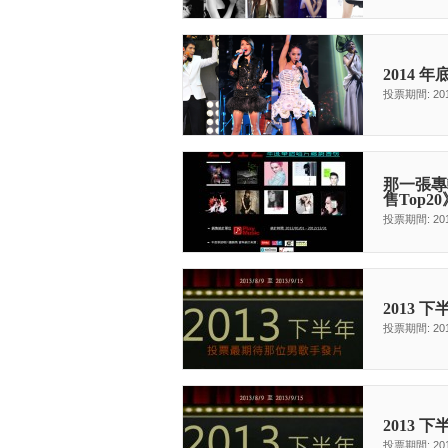
2014
投票期間: 2014
那一張專
售Top20
投票期間: 2013
2013
投票期間: 2013
2013
投票期間: 2013