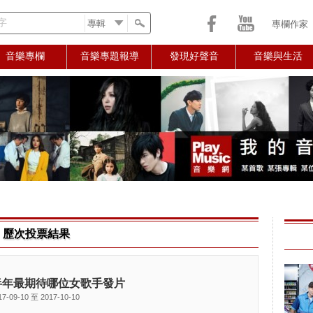
字
專欄作家
音樂專欄
音樂專題報導
發現好聲音
音樂與生活
歷次投票結果
 下半年最期待哪位女歌手發片
-09-10 至 2017-10-10