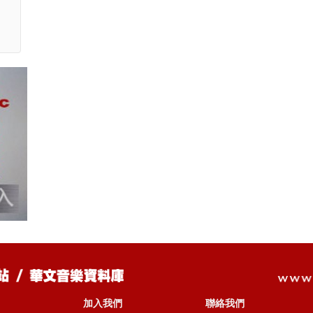
加入我們
聯絡我們