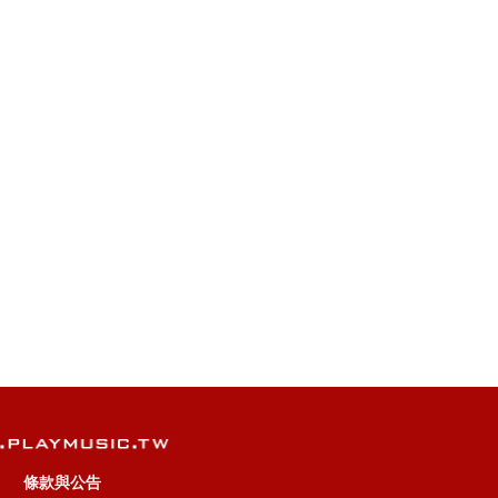
條款與公告