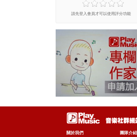
請先登入會員才可以使用評分功能
關於我們
團隊介紹