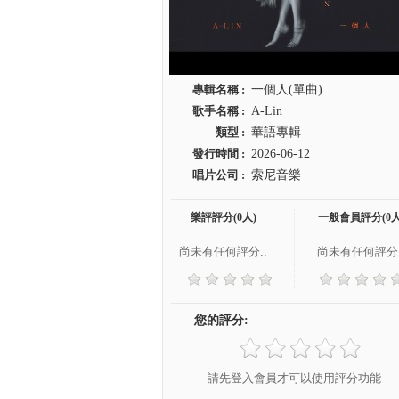
專輯名稱 :
一個人(單曲)
歌手名稱 :
A-Lin
類型 :
華語專輯
發行時間 :
2026-06-12
唱片公司 :
索尼音樂
樂評評分(0人)
一般會員評分(0人
尚未有任何評分..
尚未有任何評分.
您的評分:
請先登入會員才可以使用評分功能