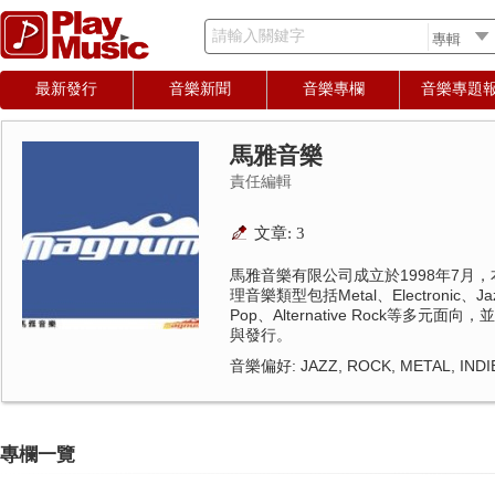
請輸入關鍵字
最新發行
音樂新聞
音樂專欄
音樂專題
馬雅音樂
責任編輯
文章: 3
馬雅音樂有限公司成立於1998年7月
理音樂類型包括Metal、Electronic、Jazz
Pop、Alternative Rock等多
與發行。
音樂偏好: JAZZ, ROCK, METAL, INDI
專欄一覽