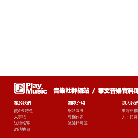
關於我們
團隊介紹
加入我
使命&特色
網站團隊
申請專欄
大事紀
專欄作家
人才招募
媒體報導
總編輯專區
網站地圖