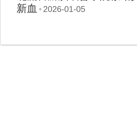
新血
•
2026-01-05