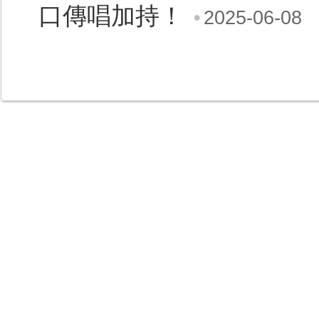
口傳唱加持！
•
2025-06-08