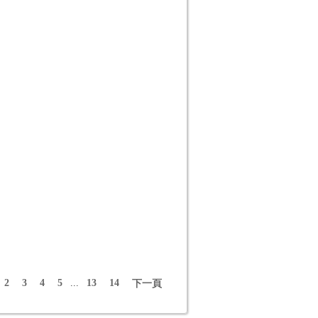
2
3
4
5
...
13
14
下一頁