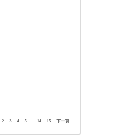
2
3
4
5
...
14
15
下一頁