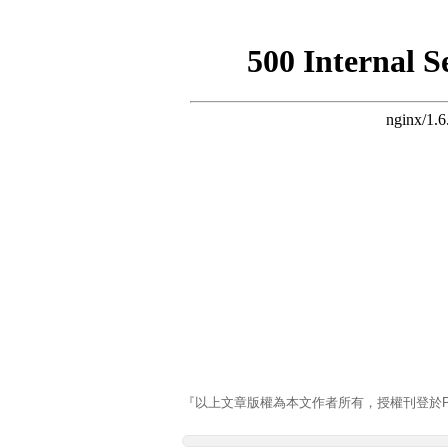
『以上文章版權為本文作者所有，授權刊登於Pla