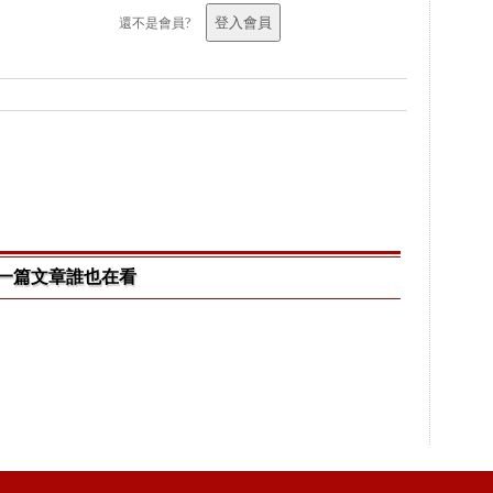
還不是會員?
一篇文章誰也在看