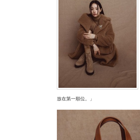
放在第一順位。」