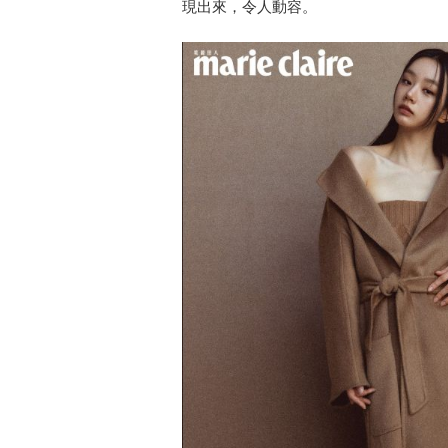
現出來，令人動容。