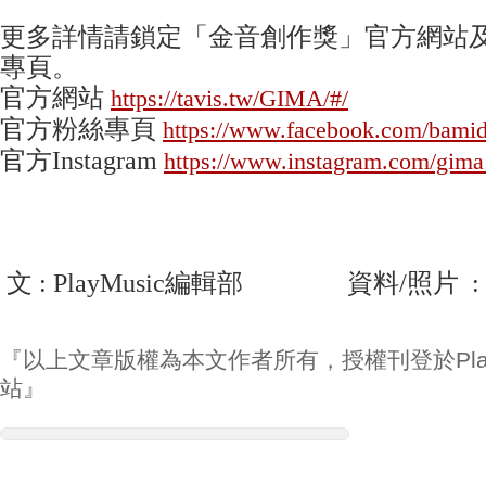
更多詳情請鎖定「金音創作獎」官方網站及
專頁。
官方網站
https://tavis.tw/GIMA/#/
官方粉絲專頁
https://www.facebook.com/bami
官方Instagram
https://www.instagram.com/gima
文 : PlayMusic編輯部 資料/照片 
『以上文章版權為本文作者所有，授權刊登於Play
站』