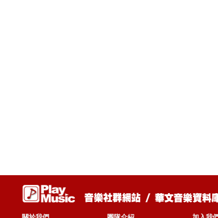
關於我們
團隊介紹
加入我