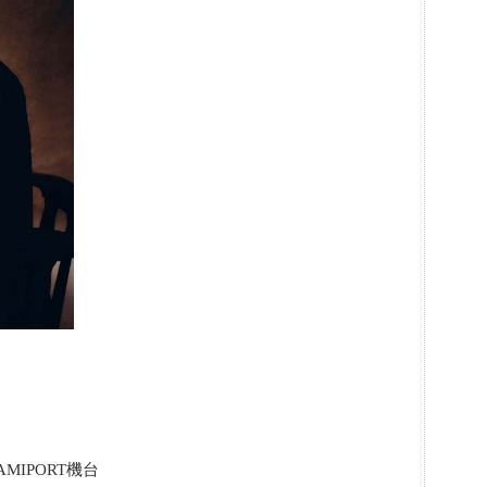
MIPORT機台