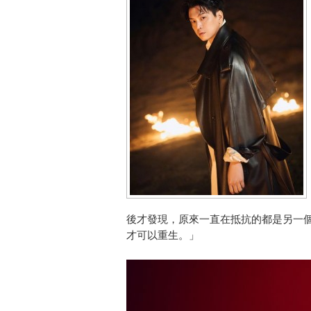
後才發現，原來一直在抵抗的都是另一
才可以重生。」