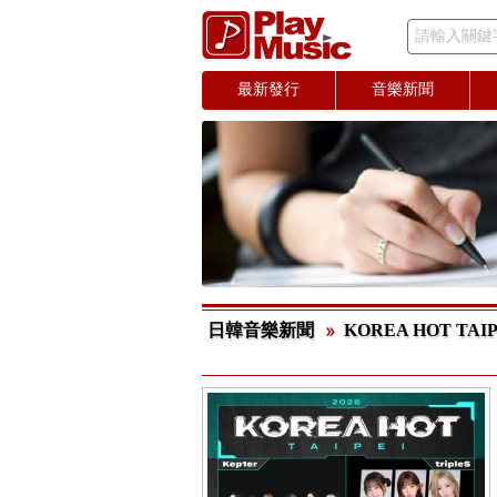
請輸入關鍵
最新發行
音樂新聞
日韓音樂新聞
KOREA HOT T