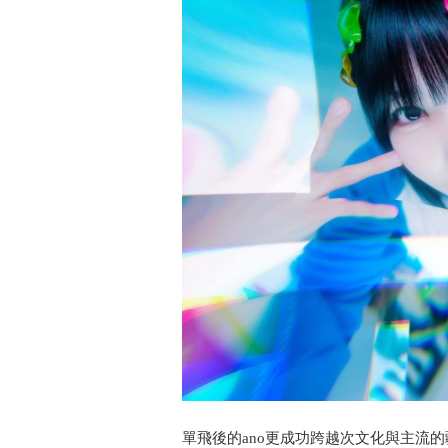
單飛後的ano更成功跨越次文化與主流的