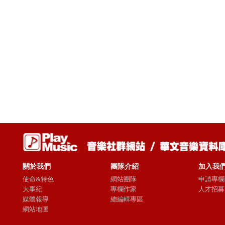
關於我們
團隊介紹
加入我
使命&特色
網站團隊
申請專欄
大事紀
專欄作家
人才招募
媒體報導
總編輯專區
網站地圖