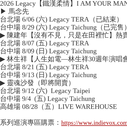
2026 Legacy【鐵漢柔情】I AM YOUR M
▶ 馬念先
台北場 6/06 (六) Legacy TERA（已結束）
台中場 8/29 (六) Legacy Taichung（已完售
▶ 陳建年【沒有不見，只是在田裡忙】熱
台北場 8/07 (五) Legacy TERA
台中場 8/09 (日) Legacy Taichung
▶ 林生祥【人生如電—林生祥30週年演唱
台北場 8/21 (五) Legacy TERA
台中場 9/13 (日) Legacy Taichung
▶ 靈魂沙發（即將開賣）
台北場 9/12 (六) Legacy Taipei
台中場 9/4 (五) Legacy Taichung
高雄場 08/28（五）LIVE WAREHOUSE
系列巡演專區購票：
https://www.indievox.com