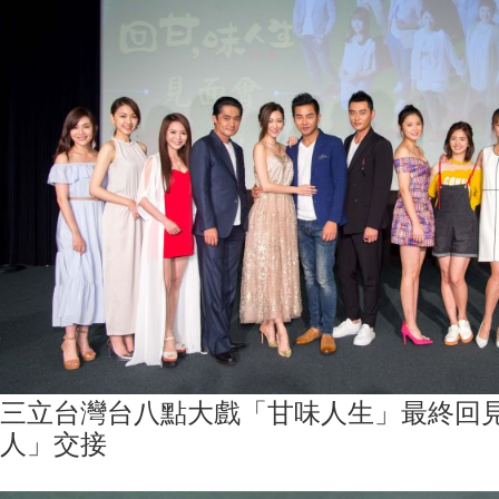
三立台灣台八點大戲「甘味人生」最終回
人」交接