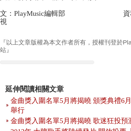
文：PlayMusic編輯部 資料
視
『以上文章版權為本文作者所有，授權刊登於Play
站』
延伸閱讀相關文章
金曲獎入圍名單5月將揭曉 頒獎典禮6月
舉行
金曲獎入圍名單5月將揭曉 歌迷狂投預