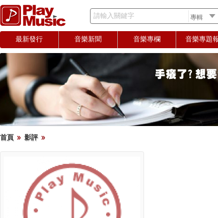
請輸入關鍵字
最新發行
音樂新聞
音樂專欄
音樂專題
首頁
影評