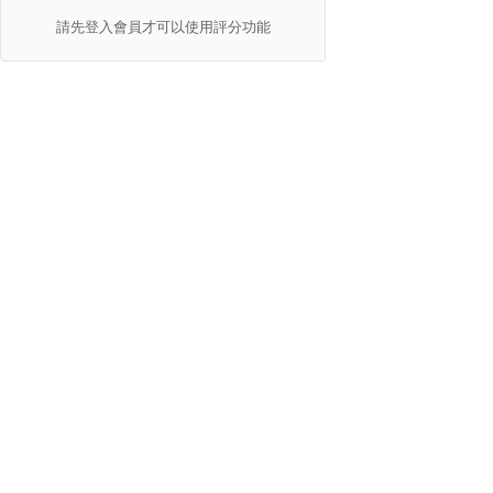
請先登入會員才可以使用評分功能