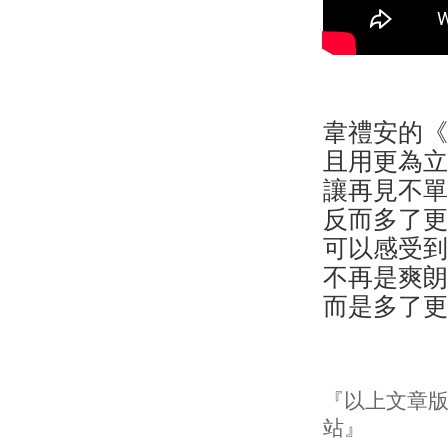
韋禮安的
且用更為
讓再見不
反而多了
可以感受
不再是爽
而是多了
『以上文章版權
站』