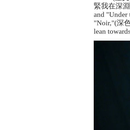
緊我在深淵中
and "Under 
"Noir,"(深色)
lean towards