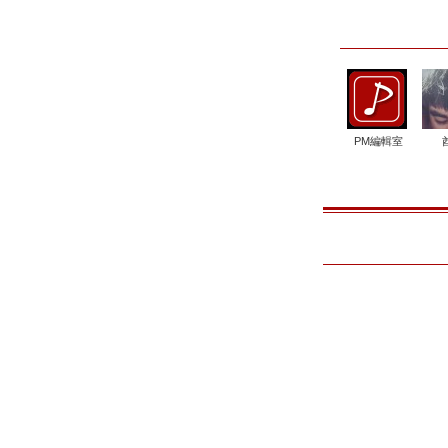
PM編輯室