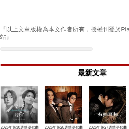
『以上文章版權為本文作者所有，授權刊登於Play
站』
最新文章
2026年第30週華語歌曲
2026年第28週華語歌曲
2026年第27週華語歌曲