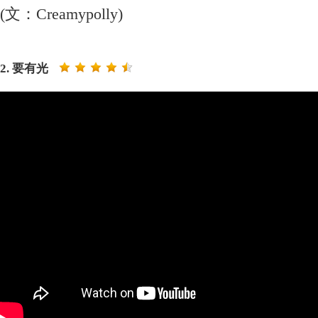
(文：Creamypolly)
2. 要有光