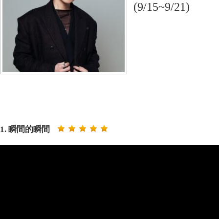
(9/15~9/21)
1. 瞬間的瞬間