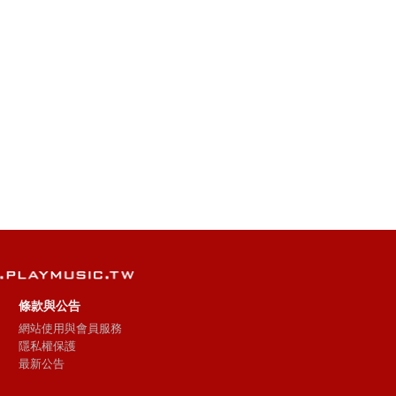
條款與公告
網站使用與會員服務
隱私權保護
最新公告