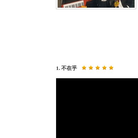
1. 不在乎