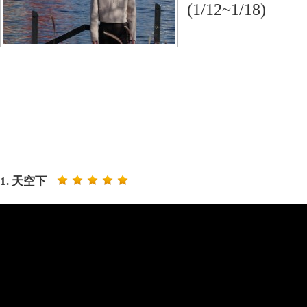
(1/12~1/18)
1. 天空下