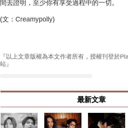
間去證明，至少你有享受過程中的一切。
(文：Creamypolly)
『以上文章版權為本文作者所有，授權刊登於Play
站』
最新文章