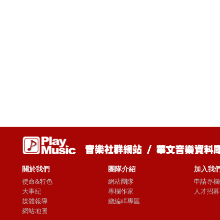
關於我們
團隊介紹
加入我
使命&特色
網站團隊
申請專欄
大事紀
專欄作家
人才招募
媒體報導
總編輯專區
網站地圖