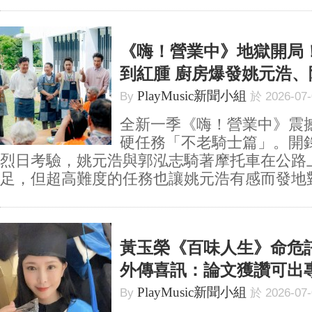
《嗨！營業中》地獄開局
到紅腫 廚房爆發姚元浩
PlayMusic新聞小組
By
於 2026-07
全新一季《嗨！營業中》震
硬任務「不老騎士篇」。開
烈日考驗，姚元浩與郭泓志騎著摩托車在公路
足，但超高難度的任務也讓姚元浩有感而發地對郭
黃玉榮《百味人生》命危
外傳喜訊：論文獲讚可出
PlayMusic新聞小組
By
於 2026-07