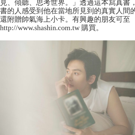
見、傾聽、思考世界。」透過這本寫真書
書的人感受到他在當地所見到的真實人間
還附贈帥氣海上小卡。有興趣的朋友可至
http://www.shashin.com.tw 購買。