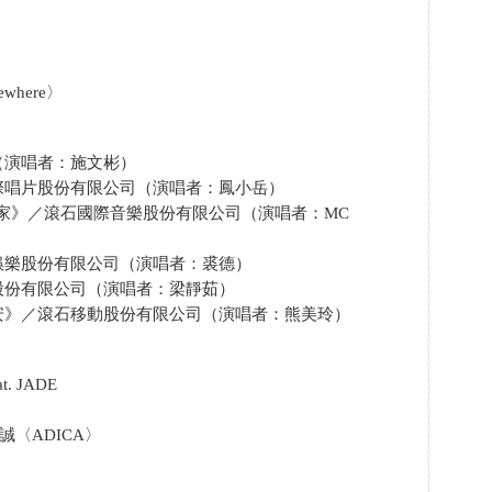
ewhere〉
（演唱者：施文彬）
際唱片股份有限公司（演唱者：鳳小岳）
藝術家》／滾石國際音樂股份有限公司（演唱者：MC
娛樂股份有限公司（演唱者：裘德）
股份有限公司（演唱者：梁靜茹）
安》／滾石移動股份有限公司（演唱者：熊美玲）
t. JADE
張家誠〈ADICA〉