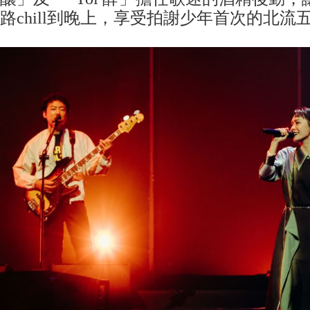
路chill到晚上，享受拍謝少年首次的北