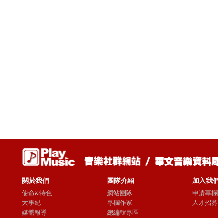
關於我們
團隊介紹
加入我
使命&特色
網站團隊
申請專欄
大事紀
專欄作家
人才招募
媒體報導
總編輯專區