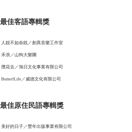
最佳客語專輯獎
人靚不如命靚／創異音樂工作室
禾浪／山狗大樂團
攬花去／旭日文化事業有限公司
ButterfLife／威德文化有限公司
最佳原住民語專輯獎
美好的日子／豐年出版事業有限公司