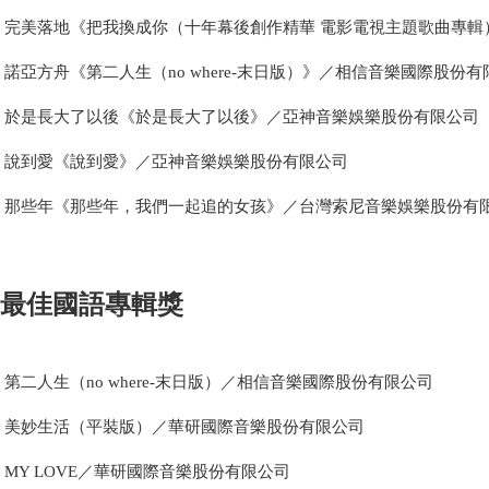
完美落地《把我換成你（十年幕後創作精華 電影電視主題歌曲專輯
諾亞方舟《第二人生（no where-末日版）》／相信音樂國際股份有
於是長大了以後《於是長大了以後》／亞神音樂娛樂股份有限公司
說到愛《說到愛》／亞神音樂娛樂股份有限公司
那些年《那些年，我們一起追的女孩》／台灣索尼音樂娛樂股份有
最佳國語專輯獎
第二人生（no where-末日版）／相信音樂國際股份有限公司
美妙生活（平裝版）／華研國際音樂股份有限公司
MY LOVE／華研國際音樂股份有限公司