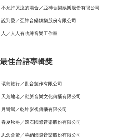
不允許哭泣的場合／亞神音樂娛樂股份有限公司
說到愛／亞神音樂娛樂股份有限公司
人／人人有功練音樂工作室
最佳台語專輯獎
環島旅行／亂音製作有限公司
天荒地老／動脈音樂文化傳播有限公司
月彎彎／乾坤影視傳播有限公司
春夏秋冬／滾石國際音樂股份有限公司
思念會驚／華納國際音樂股份有限公司