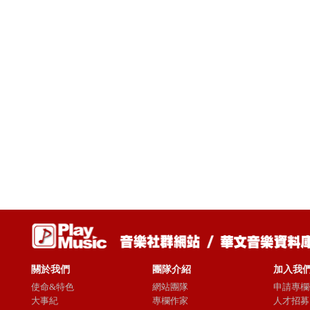
關於我們
團隊介紹
加入我
使命&特色
網站團隊
申請專欄
大事紀
專欄作家
人才招募