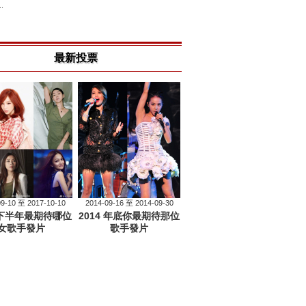
.
最新投票
09-10 至 2017-10-10
2014-09-16 至 2014-09-30
7 下半年最期待哪位
2014 年底你最期待那位
女歌手發片
歌手發片