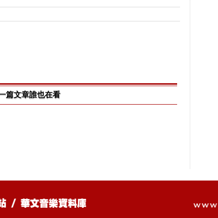
一篇文章誰也在看