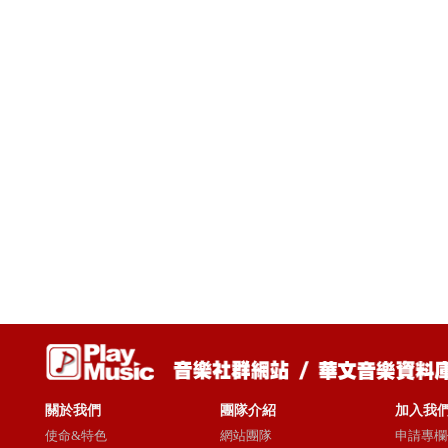
關於我們
團隊介紹
加入我
使命&特色
網站團隊
申請專欄