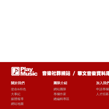
關於我們
團隊介紹
加入我
使命&特色
網站團隊
申請專欄
大事紀
專欄作家
人才招募
媒體報導
總編輯專區
網站地圖