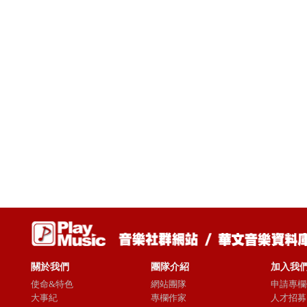
關於我們
團隊介紹
加入我
使命&特色
網站團隊
申請專欄
大事紀
專欄作家
人才招募