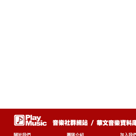
關於我們
團隊介紹
加入我