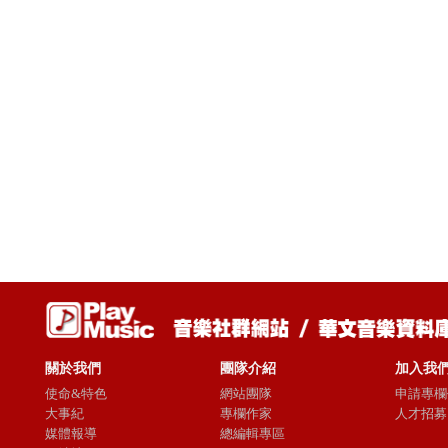
關於我們
團隊介紹
加入我
使命&特色
網站團隊
申請專欄
大事紀
專欄作家
人才招募
媒體報導
總編輯專區